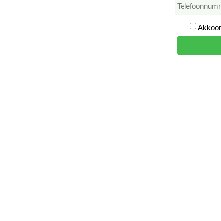
Akkoor