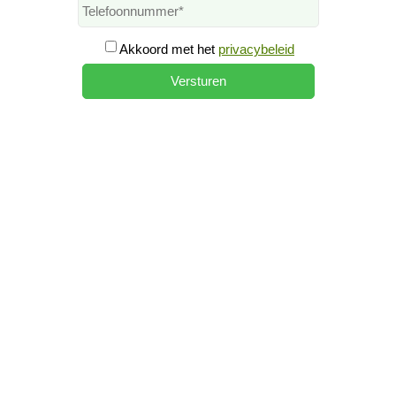
Akkoord met het
privacybeleid