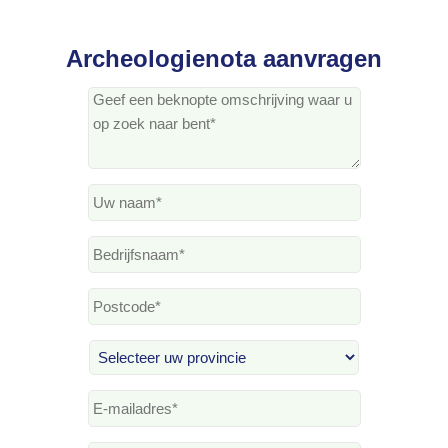
Archeologienota aanvragen